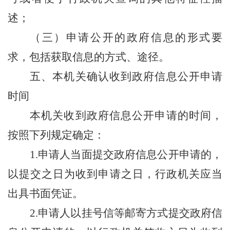
述；
（三）申请公开的政府信息的形式要
求，包括获取信息的方式、途径。
五、本机关确认收到政府信息公开申请
时间
本机关收到政府信息公开申请的时间，
按照下列规定确定：
1.申请人当面提交政府信息公开申请的，
以提交之日为收到申请之日，行政机关应当
出具书面凭证
。
2.申请人以挂号信等邮寄方式提交政府信