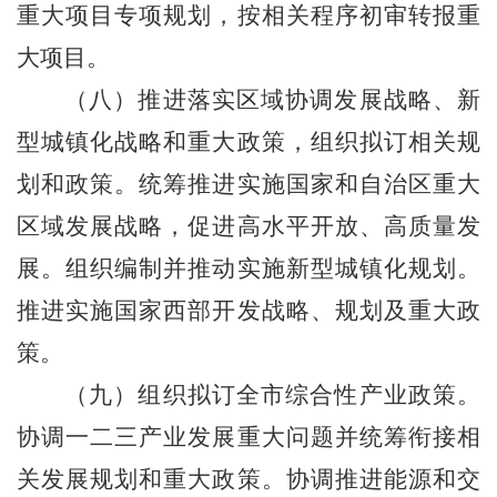
重大项目专项规划，按相关程序初审转报重
大项目。
（八）推进落实区域协调发展战略、新
型城镇化战略和重大政策，组织拟订相关规
划和政策。统筹推进实施国家和自治区重大
区域发展战略，促进高水平开放、高质量发
展。组织编制并推动实施新型城镇化规划。
推进实施国家西部开发战略、规划及重大政
策。
（九）组织拟订全市综合性产业政策。
协调一二三产业发展重大问题并统筹衔接相
关发展规划和重大政策。协调推进能源和交