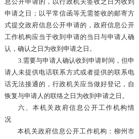
息公开申请的，以行政机关签收之日为收到
申请之日；以平常信函等无需签收的邮寄方
式提交政府信息公开申请的，政府信息公开
工作机构应当于收到申请的当日与申请人确
认，确认之日为收到申请之日
。
3.需要与申请人确认收到申请时间，但申
请人未提供电话联系方式或者提供的联系电
话无法接通的，行政机关应当做好登记，自
恢复与申请人的联络之日为收到申请之日。
六、本机关政府信息公开工作机构情
况
本机关政府信息公开工作机构：柳州市