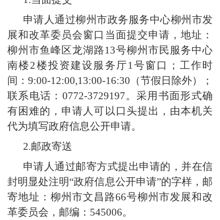
申请人通过柳州市政务服务中心柳州市发
展和改革委员会窗口当面提交申请，地址：
柳州市鱼峰区龙湖路13号柳州市民服务中心
南楼2楼投资建设服务厅1号窗口
；
工作时
间：9:00-12:00,13:00-16:30（节假日除外）
；
联系电话：0772-
3729197
。
采用书面形式确
有困难的，申请人可以口头提出，由本机关
代为填写政府信息公开申请。
2.邮政寄送
申请人通过邮寄方式提出申请的，并在信
封明显处注明“政府信息公开申请”的字样，邮
寄地址：柳州市
文昌路
66号
柳州市发展和改
革委员会，邮编：545006。