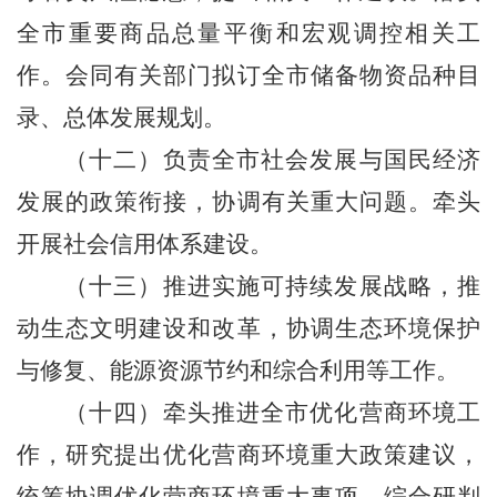
全市重要商品总量平衡和宏观调控相关工
作。会同有关部门拟订全市储备物资品种目
录、总体发展规划。
（十二）负责全市社会发展与国民经济
发展的政策衔接，协调有关重大问题。牵头
开展社会信用体系建设。
（十三）推进实施可持续发展战略，推
动生态文明建设和改革，协调生态环境保护
与修复、能源资源节约和综合利用等工作。
（十四）牵头推进全市优化营商环境工
作，研究提出优化营商环境重大政策建议，
统筹协调优化营商环境重大事项。综合研判