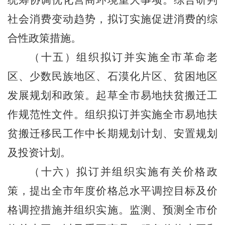
社会消费变动趋势，拟订实施促进消费的综
合性政策措施。
（十五）组织拟订并实施全市革命老
区、少数民族地区、石漠化片区、贫困地区
发展规划和政策。起草全市易地扶贫搬迁工
作规范性文件。组织拟订并实施全市易地扶
贫搬迁移民工作中长期规划计划、安置规划
及投资计划。
（十六）拟订并组织实施有关价格政
策，提出全市年度价格总水平调控目标及价
格调控措施并组织实施。监测、预测全市价