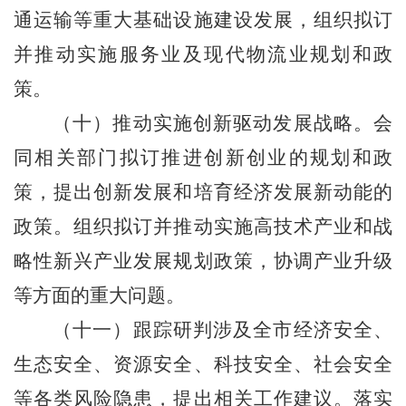
通运输等重大基础设施建设发展，组织拟订
并推动实施服务业及现代物流业规划和政
策。
（十）推动实施创新驱动发展战略。会
同相关部门拟订推进创新创业的规划和政
策，提出创新发展和培育经济发展新动能的
政策。组织拟订并推动实施高技术产业和战
略性新兴产业发展规划政策，协调产业升级
等方面的重大问题。
（十一）跟踪研判涉及全市经济安全、
生态安全、资源安全、科技安全、社会安全
等各类风险隐患，提出相关工作建议。落实