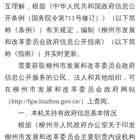
互理解，根据《
中华人民共和国政府信息公
开条例（国务院令第711号修订）》（以下简
称《条例》）有关规定，编制《柳州市发展
和改革委员会政府信息公开指南》（以下简
称《指南》）并实时更新。
需要获取柳州市发展和改革委员会政府
信息公开服务的公民、法人和其他组织，可
在柳州市发展和改革委员会政府网站
（http://fgw.liuzhou.gov.cn/）上查阅。
一、
本机关持有政府信息基本情况
根据《柳州市人民政府办公室关于印发
柳州市发展和改革委员会主要职责内设机构