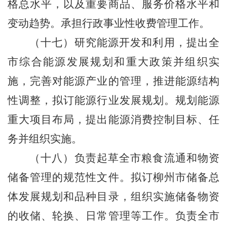
格总水平，以及重要商品、服务价格水平和
变动趋势。承担行政事业性收费管理工作。
（十七）研究能源开发和利用，提出全
市综合能源发展规划和重大政策并组织实
施，完善对能源产业的管理，推进能源结构
性调整，拟订能源行业发展规划。规划能源
重大项目布局，提出能源消费控制目标、任
务并组织实施。
（十八）负责起草全市粮食流通和物资
储备管理的规范性文件。拟订柳州市储备总
体发展规划和品种目录，组织实施储备物资
的收储、轮换、日常管理等工作。负责全市