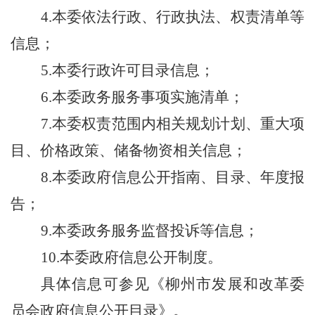
4.本委依法行政、行政执法、权责清单等
信息；
5.本委行政许可目录信息；
6.本委政务服务事项实施清单；
7.本委权责范围内相关规划计划、重大项
目、价格政策、储备物资相关信息；
8.本委政府信息公开指南、目录、年度报
告；
9.本委政务服务监督投诉等信息；
10.本委政府信息公开制度。
具体信息可参见《柳州市发展和改革委
员会政府信息公开目录》。