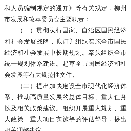
和人员编制规定的通知》等有关规定，柳州
市发展和改革委员会主要职责：
（一）贯彻执行国家、自治区国民经济
和社会发展战略，拟订并组织实施全市国民
经济和社会发展中长期规划。牵头组织全市
统一规划体系建设。起草全市国民经济和社
会发展等有关规范性文件。
（二）提出加快建设全市现代化经济体
系、推动高质量发展的总体目标、重大任务
以及相关政策建议。组织开展重大规划、重
大政策、重大项目实施等的评估督导，提出
相关调整建议。