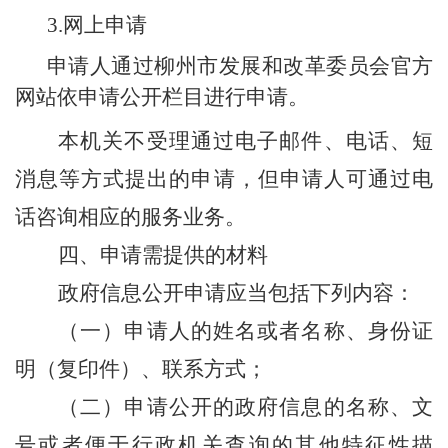
3.网上申请
申请人通过柳州市发展和改革委员会
官方
网站
依申请公开栏目进行申请。
本机关不受理通过电子邮件、电话、短
消息等方式提出的申请，但申请人可通过电
话咨询相应的服务业务。
四、申请需提供的材料
政府信息公开申请应当包括下列内容：
（一）申请人的姓名或者名称、身份证
明（复印件）、联系方式；
（二）申请公开的政府信息的名称、文
号或者便于行政机关查询的其他特征性描