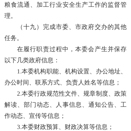
粮食流通、加工行业安全生产工作的监督管
理。
（十九）完成市委、市政府交办的其他
任务。
在履行职责过程中，本委会产生并保存
以下几类政府信息：
1.本委机构职能、机构设置、办公地址、
办公时间、联系方式、负责人姓名等信息；
2.本委行政规范性文件、规章制度、政策
解读、部门动态、人事信息、通知公告、工
作动态、宣传等信息；
3.本委财政预算、财政决算等信息；