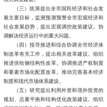
（三）统筹提出全市国民经济和社会发
展主要目标，监测预测预警全市宏观经济和
社会发展趋势，提出宏观调控政策建议。协
调解决经济运行中的重大问题。
（四）指导推进和综合协调全市经济体
制改革有关工作，提出相关改革建议。组织
推进供给侧结构性改革。协调推进产权制度
和要素市场化配置改革。推动完善基本经济
制度和现代市场体系建设。
（五）研究提出利用外资和境外投资的
规划、总量平衡和结构优化政策建议。组织