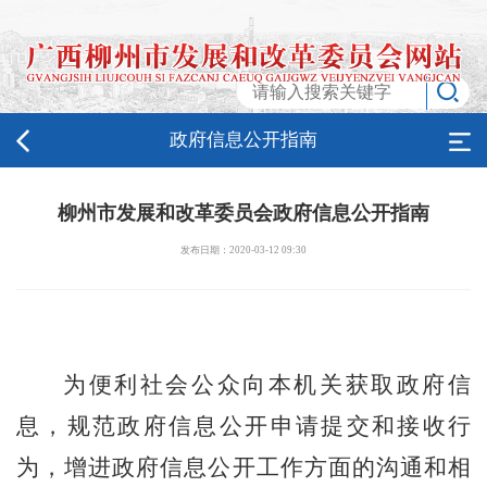
政府信息公开指南
柳州市发展和改革委员会政府信息公开指南
发布日期：2020-03-12 09:30
为便利社会公众向本机关获取政府信
息，规范政府信息公开申请提交和接收行
为，增进政府信息公开工作方面的沟通和相