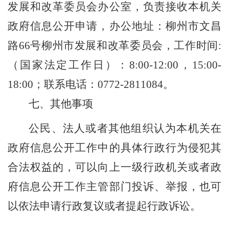
发展和改革委员会办公室，负责接收本机关
政府信息公开申请，办公地址：柳州市文昌
路66号
柳州市
发展和改革委员会，工作时间:
（国家法定工作日）：8:00-12:00，15:00-
18:00
；
联系电话：0772-2811084。
七、其他事项
公民、法人或者其他组织认为本机关在
政府信息公开工作中的具体行政行为侵犯其
合法权益的，可以向上一级行政机关或者政
府信息公开工作主管部门投诉、举报，也可
以依法申请行政复议或者提起行政诉讼。