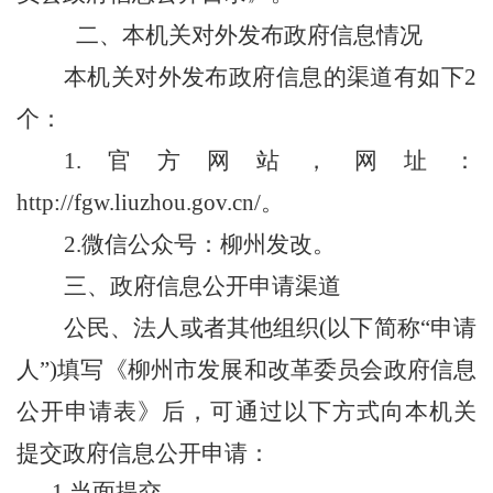
二、本机关对外发布政府信息情况
本机关对外发布政府信息的渠道有如下2
个：
1.官方网站，网址：
http://fgw.liuzhou.gov.cn/。
2.微信公众号：柳州发改。
三、政府信息公开申请渠道
公民、法人或者其他组织(以下简称“申请
人”)填写《
柳州市发展和改革委员会政府信息
公开申请表
》后，可通过以下方式向本机关
提交政府信息公开申请：
1.当面提交