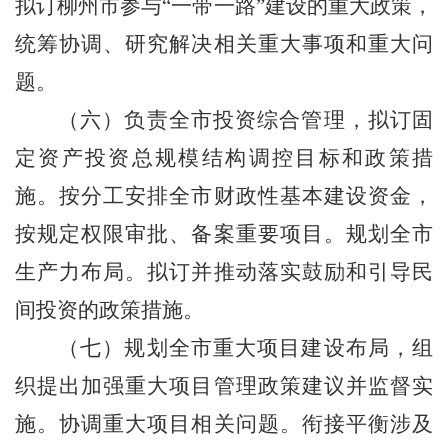
拟订柳州市参与“一带一路”建设的重大政策，
统筹协调、研究解决相关重大事项和重大问
题。
（六）负责全市投资综合管理，拟订固
定资产投资总规模结构调控目标和政策措
施。按分工安排全市财政性基本建设资金，
按规定权限审批、备案重要项目。规划全市
生产力布局。拟订并推动落实鼓励和引导民
间投资的政策措施。
（七）规划全市重大项目建设布局，组
织提出加强重大项目管理政策建议并监督实
施。协调重大项目相关问题。衔接平衡涉及