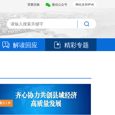
简繁切换
微信公众号
网站支持IPv6
解读回应
精彩专题