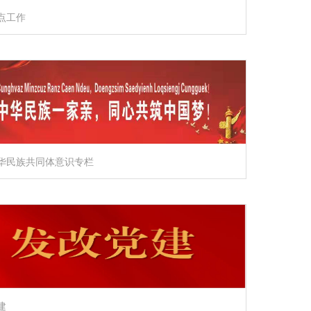
点工作
华民族共同体意识专栏
建