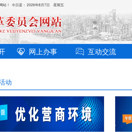
网站！ 今日是：
2026年8月7日 星期五
开
网上办事
互动交流
活动