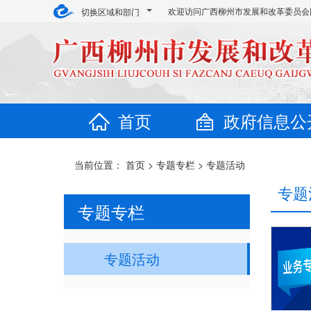
欢迎访问广西柳州市发展和改革委员会
切换区域和部门
首页
政府信息公
当前位置：
首页
>
专题专栏
>
专题活动
专题
专题专栏
专题活动