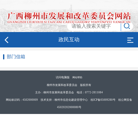
政民互动
部门信箱
访问电脑版
网站帮助
柳州市发展和改革委员会 版权所有
主办：柳州市发展和改革委员会 电话：0772-2811084
网站标识码：4502000009 技术支持：柳州市信息化建设管理中心 桂ICP备05009280号 桂公网安备
45020202000080号