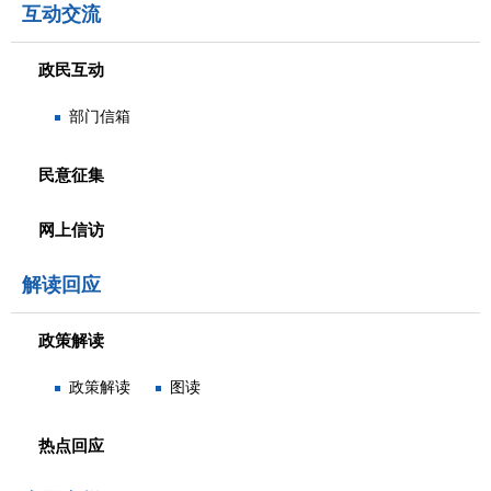
互动交流
政民互动
部门信箱
民意征集
网上信访
解读回应
政策解读
政策解读
图读
热点回应