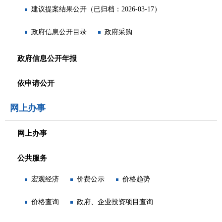
建议提案结果公开（已归档：2026-03-17）
政府信息公开目录
政府采购
政府信息公开年报
依申请公开
网上办事
网上办事
公共服务
宏观经济
价费公示
价格趋势
价格查询
政府、企业投资项目查询