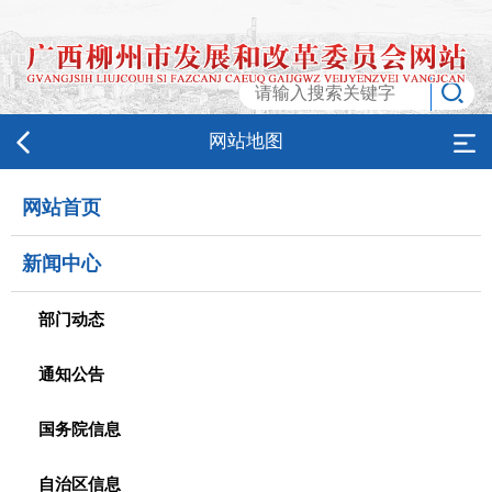
网站地图
网站首页
新闻中心
部门动态
通知公告
国务院信息
自治区信息