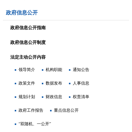
政府信息公开
政府信息公开指南
政府信息公开制度
法定主动公开内容
领导简介
机构职能
通知公告
政策文件
数据发布
人事信息
规划计划
财政信息
权责清单
政府工作报告
重点信息公开
“双随机、一公开”