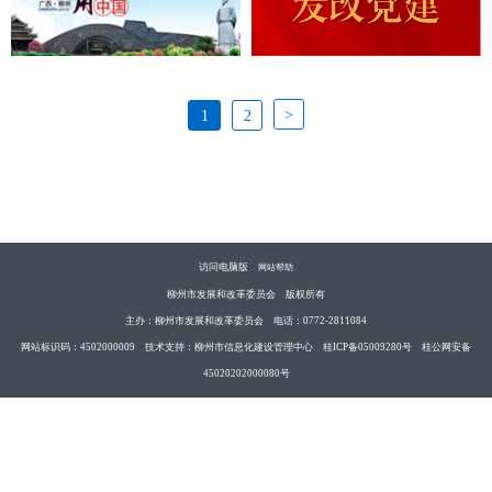
>
1
2
访问电脑版
网站帮助
柳州市发展和改革委员会 版权所有
主办：柳州市发展和改革委员会 电话：0772-2811084
网站标识码：4502000009 技术支持：柳州市信息化建设管理中心 桂ICP备05009280号 桂公网安备
45020202000080号