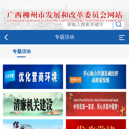
专题活动
专题活动