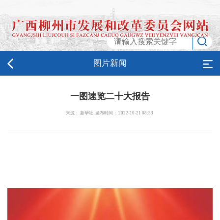
图片新闻
一图速览二十大报告
来源： 新华社 发布时间： 2022-10-21 08:53