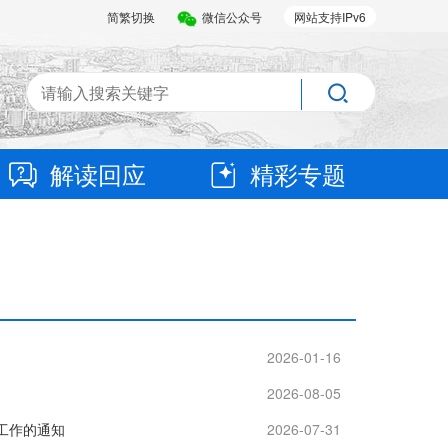
简繁切换
微信公众号
网站支持IPv6
解读回应
精彩专题
2026-01-16
2026-08-05
工作的通知
2026-07-31