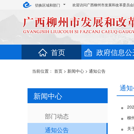
欢迎访问广西柳州市发展和改革委员会
切换区域和部门
首页
政府信息公
当前位置：
首页
>
新闻中心
>
通知公告
通知
新闻中心
2
部门动态
柳
通知公告
关