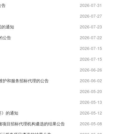
公告
2026-07-31
2026-07-27
图的通知
2026-07-23
的公告
2026-07-22
2026-07-15
2026-07-15
2026-06-26
台维护和服务招标代理的公告
2026-06-02
2026-05-20
2026-05-13
要》的通知
2026-05-12
承储项目招标代理机构遴选的结果公告
2026-05-08