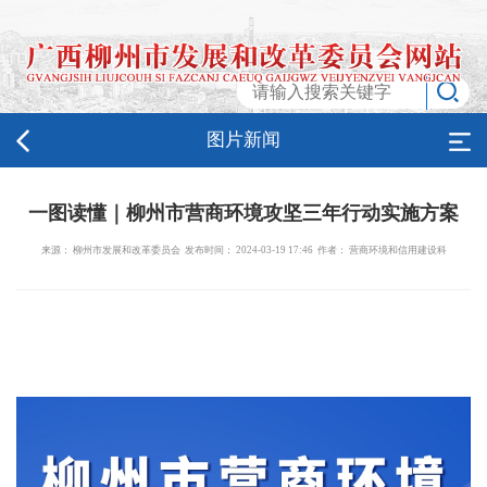
图片新闻
一图读懂｜柳州市营商环境攻坚三年行动实施方案
来源： 柳州市发展和改革委员会 发布时间： 2024-03-19 17:46 作者： 营商环境和信用建设科