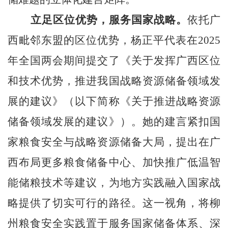
立足区位优势，服务国家战略。
依托广
西毗邻东盟的区位优势，杨正平代表在2025
年全国两会期间提交了《关于发挥广西区位
和技术优势，推进我国战略资源储备领域发
展的建议》（以下简称《关于推进战略资源
储备领域发展的建议》）。她的建言紧扣国
家粮食安全与战略资源储备大局，提出在广
西布局更多粮食储备中心、加快推广低温智
能储粮技术等建议，为地方实践融入国家战
略提供了切实可行的路径。这一视角，将柳
州粮食安全实践置于服务国家储备体系、深