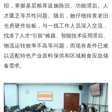
绍，掌握基层粮库设施陈旧、功能滞后、人
才匮乏等共性问题。随后，她仔细排查老旧
仓房硬件短板，与一线工作人员深入交流，
找准了人才“引留”难题、智能技术应用滞后、
物流运转效率不高等问题，而现有条件已难
以适配特色产业原料保供和区域粮食应急储
备需求。