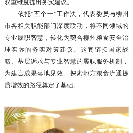
双重维度提出务实建议。
依托“五个一”工作法，代表委员与柳州
市各相关职能部门深度联动，将不同领域的
专业履职智慧，转化为契合柳州粮食安全治
理实际的务实对策建议。这套链接国家战
略、基层诉求与专业智慧的履职服务机制，
为建言成果落地见效、探索地方粮食流通提
质增效的路径奠定了基础。