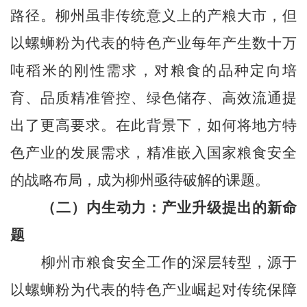
路径。柳州虽非传统意义上的产粮大市，但
以螺蛳粉为代表的特色产业每年产生数十万
吨稻米的刚性需求，对粮食的品种定向培
育、品质精准管控、绿色储存、高效流通提
出了更高要求。在此背景下，如何将地方特
色产业的发展需求，精准嵌入国家粮食安全
的战略布局，成为柳州亟待破解的课题。
（二）内生动力：产业升级提出的新命
题
柳州市粮食安全工作的深层转型，源于
以螺蛳粉为代表的特色产业崛起对传统保障