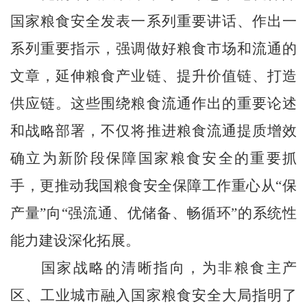
国家粮食安全发表一系列重要讲话、作出一
系列重要指示，强调做好粮食市场和流通的
文章，延伸粮食产业链、提升价值链、打造
供应链。这些围绕粮食流通作出的重要论述
和战略部署，不仅将推进粮食流通提质增效
确立为新阶段保障国家粮食安全的重要抓
手，更推动我国粮食安全保障工作重心从“保
产量”向“强流通、优储备、畅循环”的系统性
能力建设深化拓展。
国家战略的清晰指向，为非粮食主产
区、工业城市融入国家粮食安全大局指明了