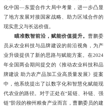
化中国—东盟合作大局中考量，进一步凸显
了地方发展对接国家战略、助力区域合作的
现实意义与长远价值。
瞄准数智前沿，赋能价值提升。
曹鹏委
员从农业科技与品牌建设的前沿视角，为产
业升级提供了新的思路与赋能方案。在2024
年全国两会期间提交的《推动农业科技和品
牌建设 助力农产品加工业高质量发展》提案
中，他系统提出了以数字化和智慧化赋能现
代农业的路径。对于正处在“延链、补链、强
链”阶段的柳州粮食产业而言，曹鹏委员的建