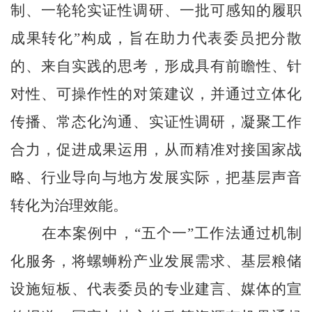
制、一轮轮实证性调研、一批可感知的履职
成果转化”构成，旨在助力代表委员把分散
的、来自实践的思考，形成具有前瞻性、针
对性、可操作性的对策建议，并通过立体化
传播、常态化沟通、实证性调研，凝聚工作
合力，促进成果运用，从而精准对接国家战
略、行业导向与地方发展实际，把基层声音
转化为治理效能。
在本案例中，“五个一”工作法通过机制
化服务，将螺蛳粉产业发展需求、基层粮储
设施短板、代表委员的专业建言、媒体的宣