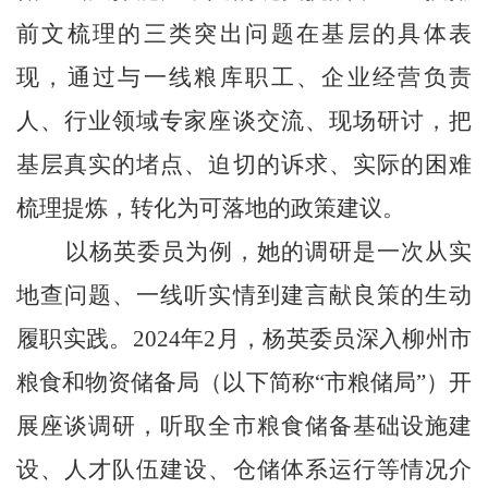
前文梳理的三类突出问题在基层的具体表
现，通过与一线粮库职工、企业经营负责
人、行业领域专家座谈交流、现场研讨，把
基层真实的堵点、迫切的诉求、实际的困难
梳理提炼，转化为可落地的政策建议。
以杨英委员为例，她的调研是一次从实
地查问题、一线听实情到建言献良策的生动
履职实践。2024年2月，杨英委员深入柳州市
粮食和物资储备局（以下简称“市粮储局”）开
展座谈调研，听取全市粮食储备基础设施建
设、人才队伍建设、仓储体系运行等情况介