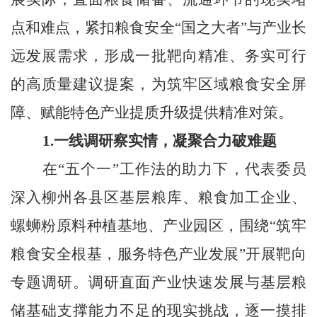
点和难点，紧扣粮食安全“国之大者”与产业长
远发展需求，形成一批靶向精准、务实可行
的高质量建议提案，为筑牢区域粮食安全屏
障、赋能特色产业提质升级提供精准对策。
1.一线调研察实情，凝聚合力破难题
在“五个一”工作法的助力下，代表委员
深入柳州各县区基层粮库、粮食加工企业、
螺蛳粉原料种植基地、产业园区，围绕“筑牢
粮食安全根基，服务特色产业发展”开展靶向
专题调研。调研直面产业快速发展与基层粮
储基础支撑能力不足的现实挑战，逐一摸排