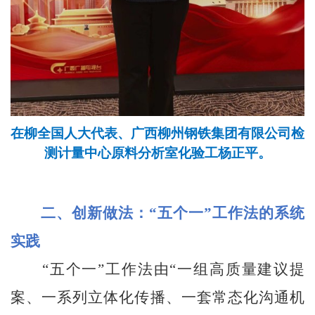
在柳全国人大代表、广西柳州钢铁集团有限公司检
测计量中心原料分析室化验工杨正平。
二、创新做法：“五个一”工作法的系统
实践
“五个一”工作法由“一组高质量建议提
案、一系列立体化传播、一套常态化沟通机