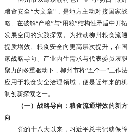
粮食安全“大文章”，是地方主动对接国家战
略、在破解“产粮”与“用粮”结构性矛盾中开拓
发展空间的实践探索。为推动柳州粮食流通
提质增效、粮食安全向更高层次提升，在国
家战略导向、产业内生需求与代表委员履职
聚力的多重驱动下，柳州市将“五个一”工作法
应用于粮食安全治理领域，便是近年来的机
制创新探索之一。
（一）战略导向：粮食流通增效的新方
向
党的十八大以来，习近平总书记就保障