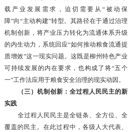
载产业发展需求，迫切需要从“被动保
障”向“主动构建”转型。其路径在于通过治理
机制创新，将产业压力转化为流通体系升级
的内生动力，系统回应“如何推动粮食流通提
质增效”这一现实问题。这既是柳州特色产业
可持续发展的内在要求，也构成了将“五个
一”工作法应用于粮食安全治理的现实动因。
（三）机制创新：全过程人民民主的新
实践
全过程人民民主是全链条、全方位、全
覆盖的民主。在此过程中，各级人大代表、