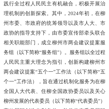
践行全过程人民民主有机融合，积极开展治
理机制的创新探索。其中，2024年初，在柳
州市委、市政府的统筹领导以及市人大、市
政协的指导支持下，由市委宣传部牵头联合
相关职能部门，成立柳州市两会建议提案服
务组（以下简称“服务组”）。服务组以全过程
人民民主重大理念为指引，创新构建柳州市
两会建议提案“五个一”工作法（以下简称“五
个一”工作法），
旨在
通过机制化服务为在柳
全国人大代表、住柳全国政协委员以及关心
柳州发展的代表委员（以下简称“代表委员”）