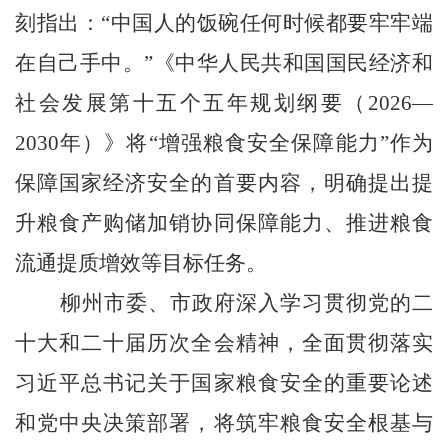
刻指出：“中国人的饭碗任何时候都要牢牢端
在自己手中。”《中华人民共和国国民经济和
社会发展第十五个五年规划纲要（2026—
2030年）》将“增强粮食安全保障能力”作为
保障国家经济安全的首要内容，明确提出提
升粮食产购储加销协同保障能力、推进粮食
流通提质增效等目标任务。
柳州市委、市政府深入学习贯彻党的二
十大和二十届历次全会精神，全面贯彻落实
习近平总书记关于国家粮食安全的重要论述
和党中央决策部署，将筑牢粮食安全根基与