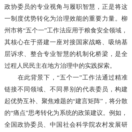
政协委员的专业视角与履职智慧，正是将这
一制度优势转化为治理效能的重要力量。柳
州市将“五个一”工作法应用于粮食安全领域，
其核心在于搭建一座对接国家战略、吸纳基
层诉求、整合专业智慧的机制化桥梁，是全
过程人民民主在地方治理中的实践探索。
在此背景下，“五个一”工作法通过精准
链接不同领域、不同界别的代表委员，构建
起优势互补、聚焦难题的“建言矩阵”，将分散
的“痛点”思考转化为系统的政策建议。例如，
全国政协委员、中国社会科学院农村发展研