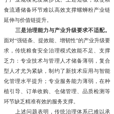
食流通储备环节难以高效支撑螺蛳粉产业链
延伸与价值链提升。
三是治理能力与产业升级要求不适配。
面对“强链条、提效能、增韧性”的产业升级要
求，传统粮食安全治理模式效能不足、支撑
乏力：专业技术与管理人才储备薄弱，复合
型人才尤为紧缺，制约了新技术应用与智能
化管理水平提升；专业服务能力薄弱，在种
植引导、订单收购、仓储管理、品质检测等
环节缺乏精准有效的服务支撑。
上述问题表明，传统治理体系已难以承