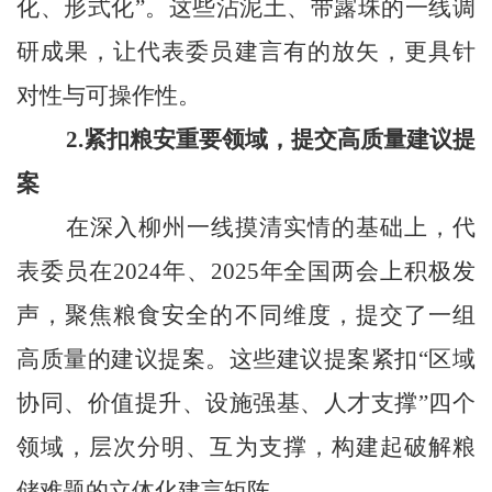
化、形式化”。这些沾泥土、带露珠的一线调
研成果，让代表委员建言有的放矢，更具针
对性与可操作性。
2.紧扣粮安重要领域，提交高质量建议提
案
在深入柳州一线摸清实情的基础上，代
表委员在2024年、2025年全国两会上积极发
声，聚焦粮食安全的不同维度，提交了一组
高质量的建议提案。这些建议提案紧扣“区域
协同、价值提升、设施强基、人才支撑”四个
领域，层次分明、互为支撑，构建起破解粮
储难题的立体化建言矩阵。