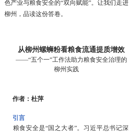
色产业与粮食安全的“双向赋能”。让我们走进
柳州，品读这份答卷。
从柳州螺蛳粉看粮食流通提质增效
——“五个一”工作法助力粮食安全治理的
柳州实践
作者：杜萍
引言
粮食安全是“国之大者”。习近平总书记深