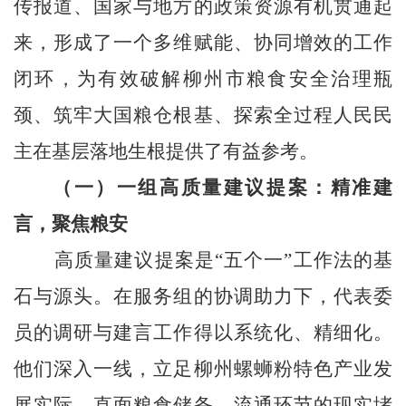
传报道、国家与地方的政策资源有机贯通起
来，形成了一个多维赋能、协同增效的工作
闭环，为有效破解柳州市粮食安全治理瓶
颈、筑牢大国粮仓根基、探索全过程人民民
主在基层落地生根提供了有益参考。
（一）一组高质量建议提案：精准建
言，聚焦粮安
高质量建议提案是“五个一”工作法的基
石与源头。在服务组的协调助力下，代表委
员的调研与建言工作得以系统化、精细化。
他们深入一线，立足柳州螺蛳粉特色产业发
展实际，直面粮食储备、流通环节的现实堵