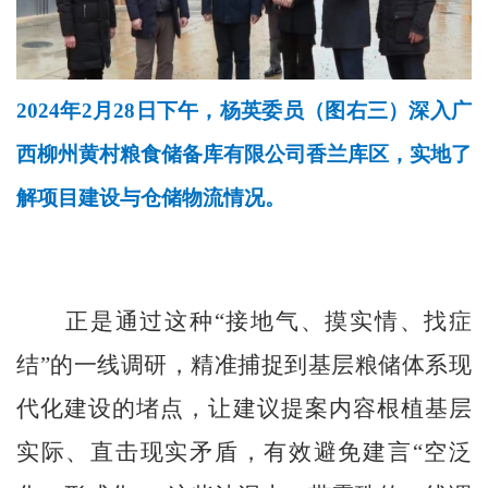
2024年2月28日下午，杨英委员（图右三）深入广
西柳州黄村粮食储备库有限公司香兰库区，实地了
解项目建设与仓储物流情况。
正是通过这种“接地气、摸实情、找症
结”的一线调研，精准捕捉到基层粮储体系现
代化建设的堵点，让建议提案内容根植基层
实际、直击现实矛盾，有效避免建言“空泛