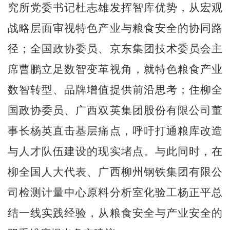
究所党委书记杜志雄发挥智库优势，从宏观
战略层面审视特色产业与粮食安全的协同路
径；全国政协委员、京东集团技术委员会主
席曹鹏立足数智变革视角，就特色粮食产业
数智转型、品牌增值提供前沿思考；住柳全
国政协委员、广西双英集团股份有限公司董
事长杨英直击基层痛点，呼吁打通粮库改造
与人才队伍建设的现实堵点。与此同时，在
柳全国人大代表、广西柳州钢铁集团有限公
司检测计量中心原料分析室化验工杨正平总
结一线实践经验，从粮食安全与产业安全的