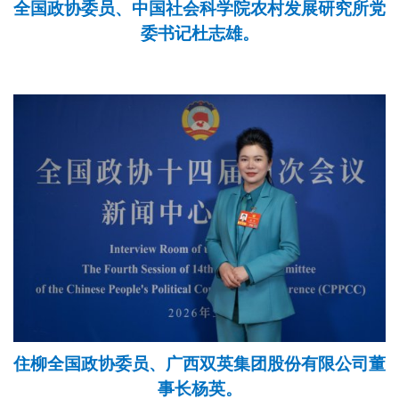
全国政协委员、中国社会科学院农村发展研究所党
委书记杜志雄。
住柳全国政协委员、广西双英集团股份有限公司董
事长杨英。