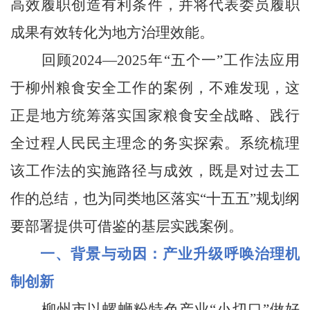
高效履职创造有利条件，并将代表委员履职
成果有效转化为地方治理效能。
回顾2024—2025年“五个一”工作法应用
于柳州粮食安全工作的案例，不难发现，这
正是地方统筹落实国家粮食安全战略、践行
全过程人民民主理念的务实探索。系统梳理
该工作法的实施路径与成效，既是对过去工
作的总结，也为同类地区落实“十五五”规划纲
要部署提供可借鉴的基层实践案例。
一、背景与动因：产业升级呼唤治理机
制创新
柳州市以螺蛳粉特色产业“小切口”做好