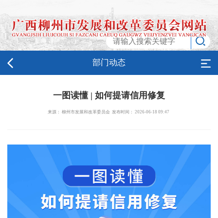
部门动态
一图读懂 | 如何提请信用修复
来源： 柳州市发展和改革委员会 发布时间： 2026-06-18 09:47