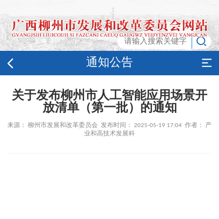
通知公告
关于发布柳州市人工智能应用场景开
放清单（第一批）的通知
来源： 柳州市发展和改革委员会 发布时间： 2025-05-19 17:04 作者： 产
业和高技术发展科