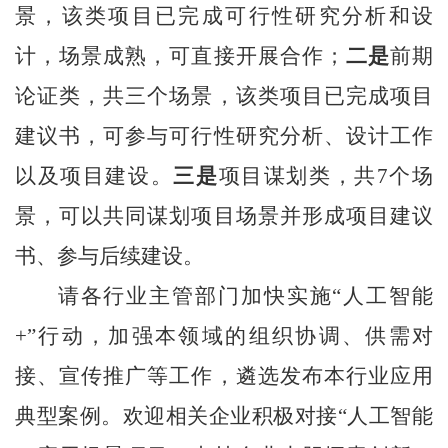
景，该类项目已完成可行性研究分析和设
计，场景成熟，可直接开展合作；
二是
前期
论证类，共三个场景，该类项目已完成项目
建议书，可参与可行性研究分析、设计工作
以及项目建设。
三是
项目谋划类，共
7
个场
景，可以共同谋划项目场景并形成项目建议
书、参与后续建设。
请各行业主管部门加快实施“人工智能
+
”行动，加强本领域的组织协调、供需对
接、宣传推广等工作，遴选发布本行业应用
典型案例。欢迎相关企业积极对接“人工智能