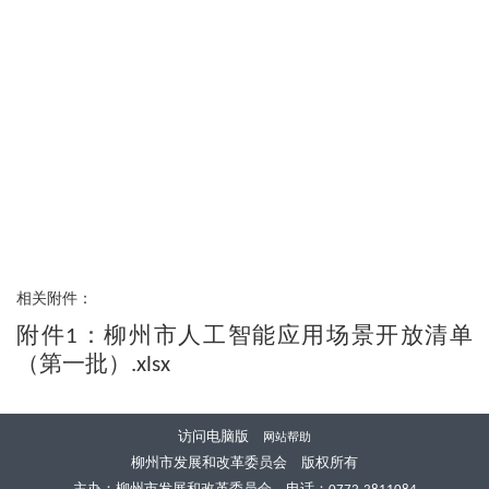
相关附件：
附件1：柳州市人工智能应用场景开放清单
（第一批）.xlsx
访问电脑版
网站帮助
柳州市发展和改革委员会 版权所有