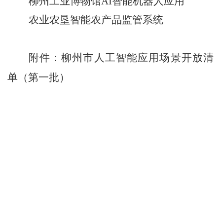
柳州工业博物馆
AI
智能机器人应用
农业农垦智能农产品监管系统
附件：柳州市人工智能应用场景开放清
单（第一批）