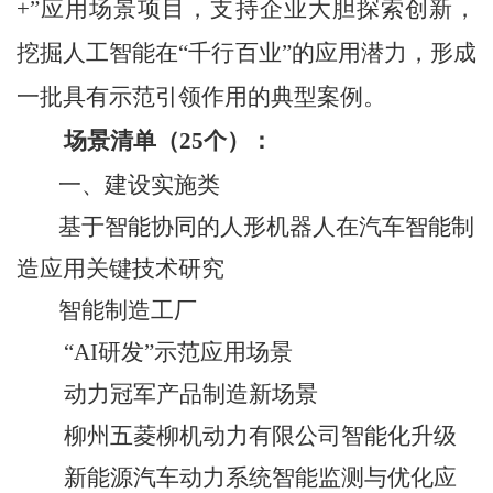
+
”应用场景项目，支持企业大胆探索创新，
挖掘人工智能在“千行百业”的应用潜力，形成
一批具有示范引领作用的典型案例。
场景清单（
25
个）：
一、建设实施类
基于智能协同的人形机器人在汽车智能制
造应用关键技术研究
智能制造工厂
“AI
研发
”
示范应用场景
动力冠军产品制造新场景
柳州五菱柳机动力有限公司智能化升级
新能源汽车动力系统智能监测与优化应