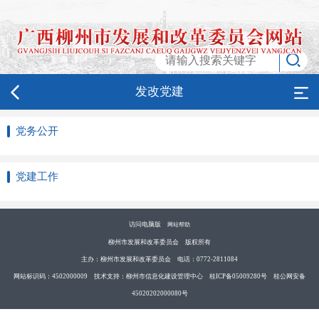
发改党建
党务公开
党建工作
访问电脑版
网站帮助
柳州市发展和改革委员会 版权所有
主办：柳州市发展和改革委员会 电话：0772-2811084
网站标识码：4502000009 技术支持：柳州市信息化建设管理中心 桂ICP备05009280号 桂公网安备
45020202000080号