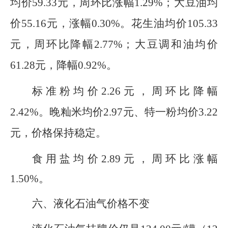
均价59.33元，周环比涨幅1.29%；大豆油均
价55.16元，涨幅0.30%。花生油均价105.33
元，周环比降幅2.77%；大豆调和油均价
61.28元，
降幅0.92%。
标准粉均价2.26元，周环比降幅
2.42%。晚籼米均价2.97元、特一粉均价3.22
元，价格保持稳定。
食用盐均价2.89元
，周环比涨幅
1.50%。
六、
液化石油气价格不变