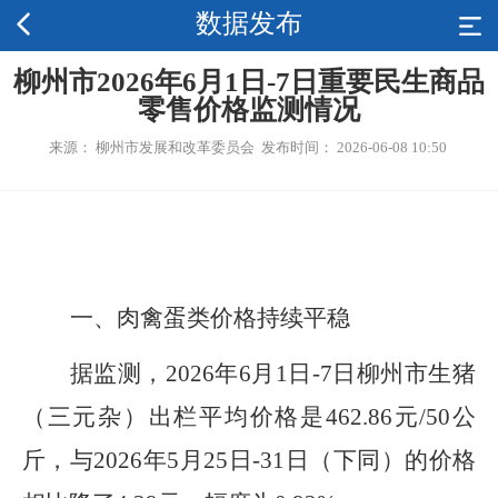
数据发布
柳州市2026年6月1日-7日重要民生商品
零售价格监测情况
来源： 柳州市发展和改革委员会 发布时间： 2026-06-08 10:50
一、
肉禽蛋类价格持续平稳
据监测，2026年6月1日-7日柳州市生猪
（三元杂）出栏平均价格是462.86元/50公
斤，与2026年5月25日-31日（下同）的价格