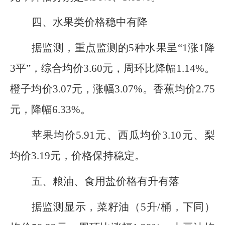
四、水果类价格稳中有降
据监测，重点监测的5种水果呈“1涨1降
3平”，综合均价3.60元，周环比降幅1.14%。
橙子均价3.07元，涨幅3.07%。香蕉均价2.75
元，降幅6.33%。
苹果均价5.91元、西瓜均价3.10元、梨
均价3.19元，价格保持稳定。
五、粮油、食用盐价格有升有落
据监测显示，
菜籽油（5升/桶，下同）