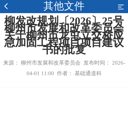
其他文件
柳发改规划〔2026〕25号
柳州市发展和改革委员会
关于柳州市龙屯立交桥应
急加固工程项目项目建议
书的批复
来源： 柳州市发展和改革委员会 发布时间： 2026-
04-01 11:00 作者： 基础通道科