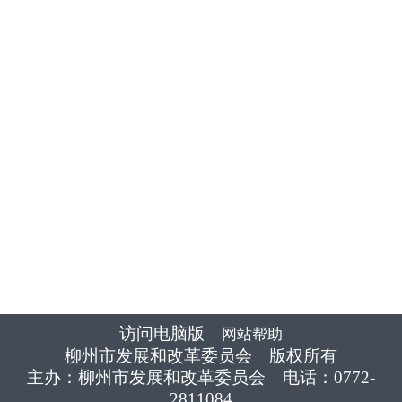
访问电脑版
网站帮助
柳州市发展和改革委员会 版权所有
主办：柳州市发展和改革委员会 电话：0772-
2811084