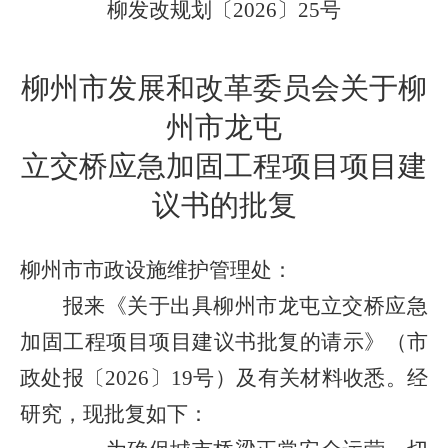
柳发改规划〔
2026
〕
25
号
柳州市发展和改革委员会关于柳
州市龙屯
立交桥应急加固工程项目项目建
议书的批复
柳州市市政设施维护管理处：
报来《关于出具柳州市龙屯立交桥应急
加固工程项目项目建议书批复的请示》（市
政处报〔
2026
〕
19
号）及有关材料收悉。经
研究，现批复如下：