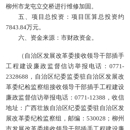
柳州市龙屯立交桥进行维修加固。
五、项目总投资：项目匡算总投资约
7843.84
万元。
六、资金来源：市财政资金。
（自治区发展改革委接收领导干部插手
工程建设廉政监督信访举报电话：
0771-
2328688
，自治区纪委监委驻自治区发展改
革委纪检监察组接收领导干部插手工程建设
廉政监督信访举报电话：
0771-12388
，收信
地址：广西壮族自治区纪委监委驻自治区发
展改革委纪检监察组，邮编：
530028
；柳州
市发展改革委接收领导干部插手工程建设廉