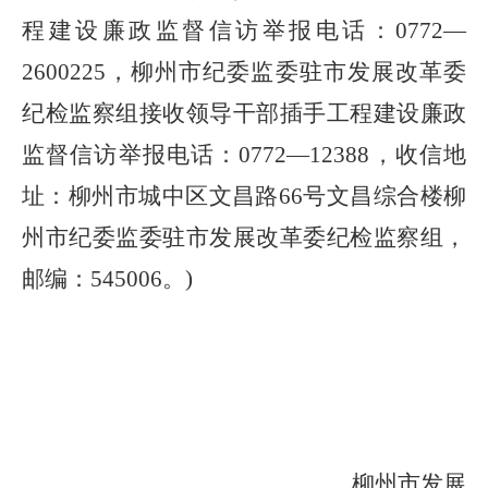
程建设廉政监督信访举报电话：
0772—
2600225
，柳州市纪委监委驻市发展改革委
纪检监察组接收领导干部插手工程建设廉政
监督信访举报电话：
0772—12388
，收信地
址：柳州市城中区文昌路
66
号文昌综合楼柳
州市纪委监委驻市发展改革委纪检监察组，
邮编：
545006
。
)
柳州市发展