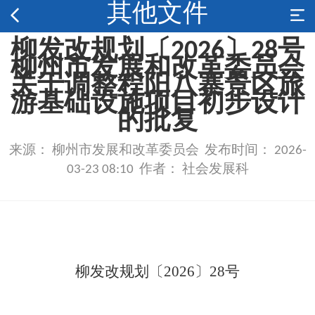
其他文件
柳发改规划〔2026〕28号
柳州市发展和改革委员会
关于调整程阳八寨景区旅
游基础设施项目初步设计
的批复
来源： 柳州市发展和改革委员会 发布时间： 2026-
03-23 08:10 作者： 社会发展科
柳发改规划〔
2026
〕
28
号