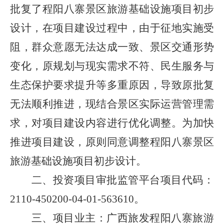
批复了程阳八寨景区旅游基础设施项目初步
设计，在项目建设过程中，由于征地实施受
阻，群众意愿无法达成一致、景区交通形势
变化，原规划与现实需求不符、民生服务与
生态保护要求提升等多重原因，导致原批复
无法顺利推进，现结合景区实际运营管理需
求，对项目建设内容进行优化调整。为加快
推进项目建设，原则同意调整程阳八寨景区
旅游基础设施项目初步设计。
二、投资项目审批监管平台项目代码：
2110-450200-04-01-563610
。
三、项目业主：广西旅发程阳八寨旅游