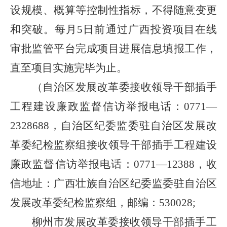
设规模、概算等控制性指标，不得随意变更
和突破。每月
5
日前通过广西投资项目在线
审批监管平台完成项目进展信息填报工作，
直至项目实施完毕为止。
（自治区发展改革委接收领导干部插手
工程建设廉政监督信访举报电话：
0771—
2328688
，自治区纪委监委驻自治区发展改
革委纪检监察组接收领导干部插手工程建设
廉政监督信访举报电话：
0771—12388
，收
信地址：广西壮族自治区纪委监委驻自治区
发展改革委纪检监察组，邮编：
530028;
柳州市发展改革委接收领导干部插手工