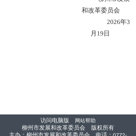
和改革委员会
2026
年
3
月
19
日
访问电脑版
网站帮助
柳州市发展和改革委员会 版权所有
主办：柳州市发展和改革委员会 电话：0772-