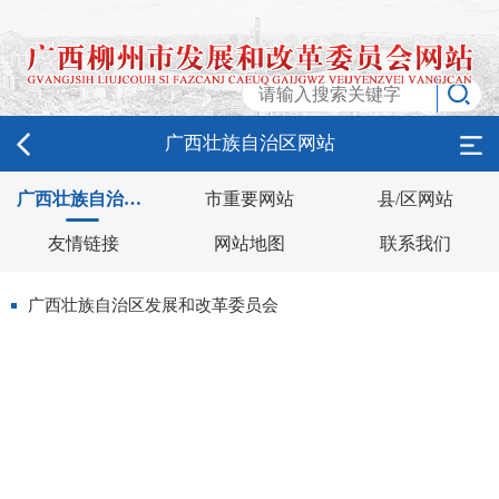
广西壮族自治区网站
广西壮族自治区网站
市重要网站
县/区网站
友情链接
网站地图
联系我们
广西壮族自治区发展和改革委员会