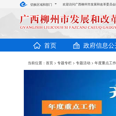
欢迎访问广西柳州市发展和改革委员会
切换区域和部门
首页
政府信息公
当前位置：
首页
>
专题专栏
>
专题活动
> 年度重点工