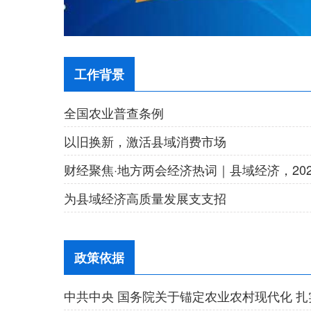
工作背景
全国农业普查条例
以旧换新，激活县域消费市场
为县域经济高质量发展支支招
政策依据