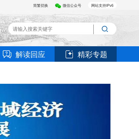
简繁切换
微信公众号
网站支持IPv6
解读回应
精彩专题