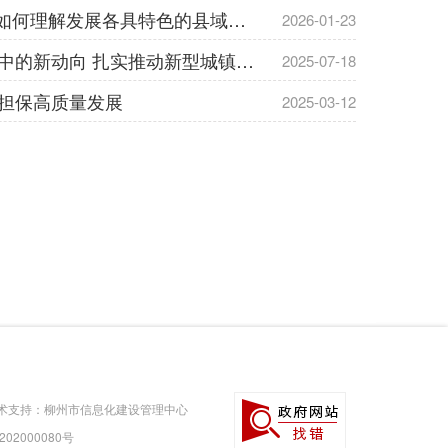
学习规划建议每日问答 | 如何理解发展各具特色的县域经济
2026-01-23
准确及时把握城镇化进程中的新动向 扎实推动新型城镇化高质量发展
2025-07-18
担保高质量发展
2025-03-12
术支持：柳州市信息化建设管理中心
0202000080号