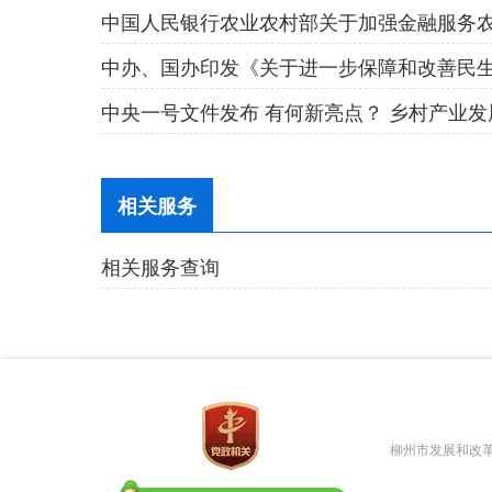
相关服务
相关服务查询
柳州市发展和改革