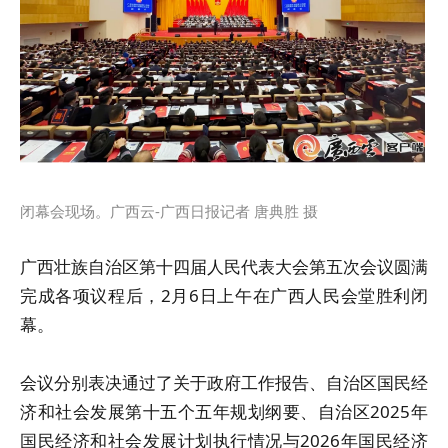
闭幕会现场。广西云-广西日报记者 唐典胜 摄
广西壮族自治区第十四届人民代表大会第五次会议圆满
完成各项议程后，2月6日上午在广西人民会堂胜利闭
幕。
会议分别表决通过了关于政府工作报告、自治区国民经
济和社会发展第十五个五年规划纲要、自治区2025年
国民经济和社会发展计划执行情况与2026年国民经济