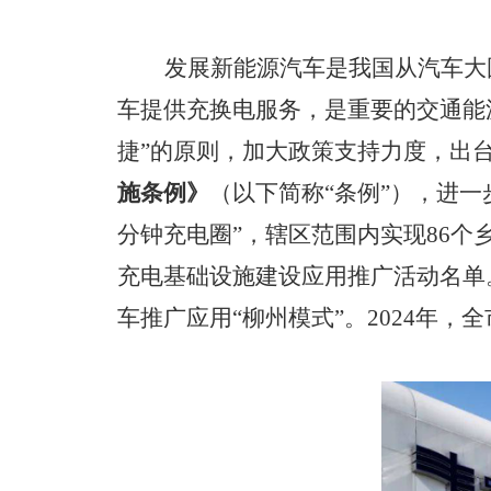
发展新能源汽车是我国从汽车大
车提供充换电服务，是重要的交通能
捷”的原则，加大政策支持力度，出
施条例》
（以下简称“条例”），进
分钟充电圈”，辖区范围内实现86
充电基础设施建设应用推广活动名单
车推广应用“柳州模式”。
2024
年，全