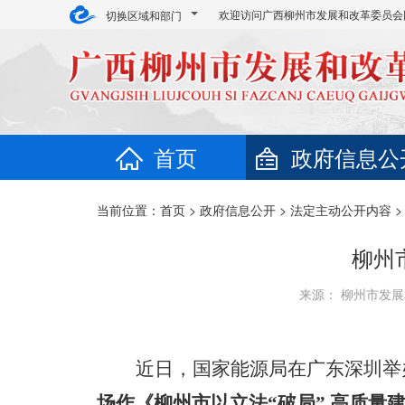
欢迎访问广西柳州市发展和改革委员会
切换区域和部门
首页
政府信息公
当前位置：
首页
>
政府信息公开
>
法定主动公开内容
柳州
来源： 柳州市发展和
近日，国家能源局在广东深圳举
场作《柳州市以立法“破局” 高质量