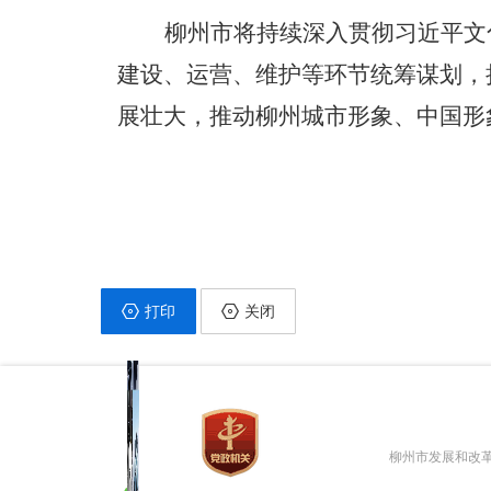
柳州市将持续深入贯彻习近平文
建设、运营、维护等环节统筹谋划，
展壮大，推动柳州城市形象、中国形
打印
关闭
柳州市发展和改革