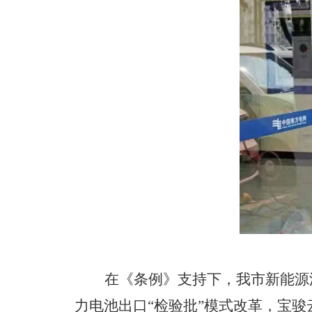
在《条例》支持下，我市新能源
力电池出口“检验批”模式改革，宝骏